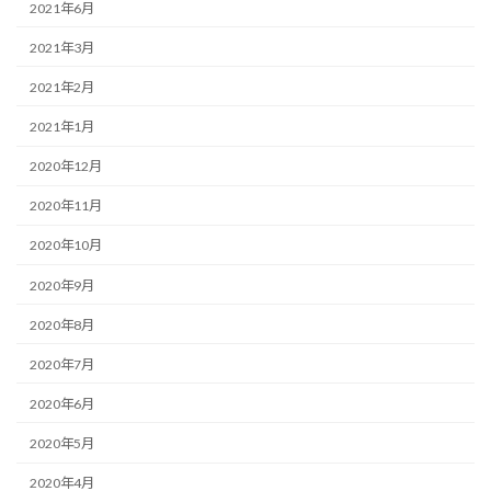
2021年6月
2021年3月
2021年2月
2021年1月
2020年12月
2020年11月
2020年10月
2020年9月
2020年8月
2020年7月
2020年6月
2020年5月
2020年4月