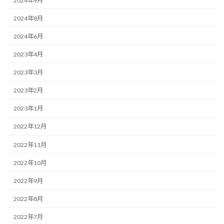
2024年9月
2024年8月
2024年6月
2023年4月
2023年3月
2023年2月
2023年1月
2022年12月
2022年11月
2022年10月
2022年9月
2022年8月
2022年7月