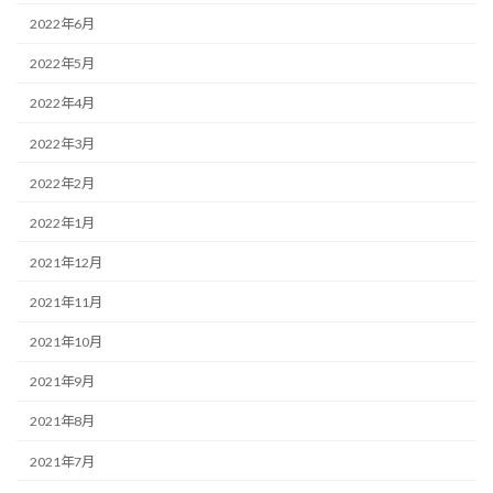
2022年6月
2022年5月
2022年4月
2022年3月
2022年2月
2022年1月
2021年12月
2021年11月
2021年10月
2021年9月
2021年8月
2021年7月