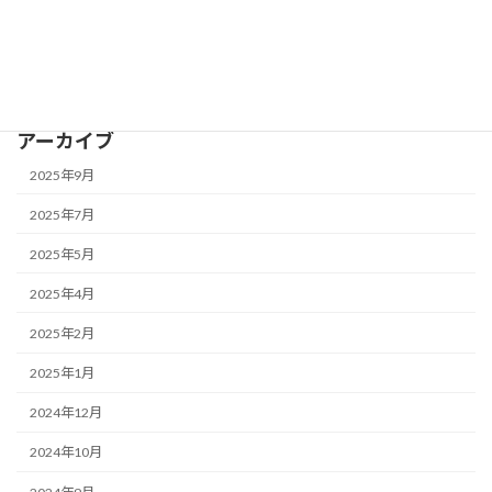
2020年3月
検
索:
アーカイブ
2025年9月
2025年7月
2025年5月
2025年4月
2025年2月
2025年1月
2024年12月
2024年10月