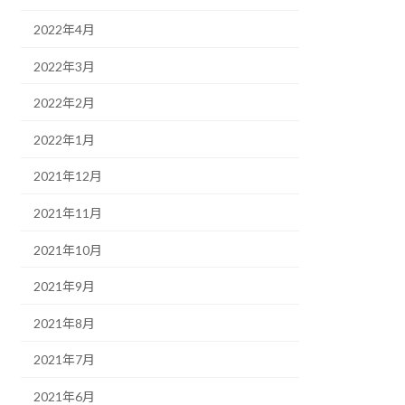
2022年4月
2022年3月
2022年2月
2022年1月
2021年12月
2021年11月
2021年10月
2021年9月
2021年8月
2021年7月
2021年6月