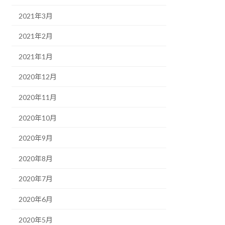
2021年3月
2021年2月
2021年1月
2020年12月
2020年11月
2020年10月
2020年9月
2020年8月
2020年7月
2020年6月
2020年5月