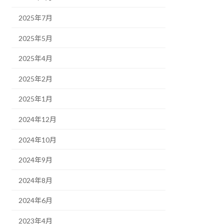
2025年7月
2025年5月
2025年4月
2025年2月
2025年1月
2024年12月
2024年10月
2024年9月
2024年8月
2024年6月
2023年4月