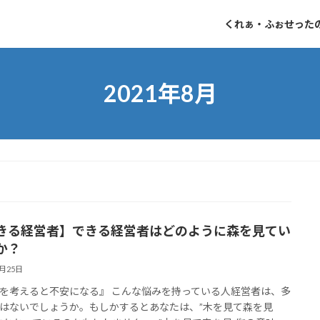
くれぁ・ふぉせった
2021年8月
きる経営者】できる経営者はどのように森を見てい
か？
8月25日
を考えると不安になる』 こんな悩みを持っている人経営者は、多
はないでしょうか。もしかするとあなたは、”木を見て森を見