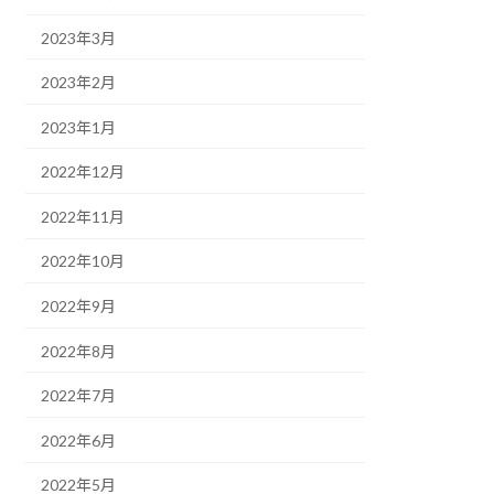
2023年3月
2023年2月
2023年1月
2022年12月
2022年11月
2022年10月
2022年9月
2022年8月
2022年7月
2022年6月
2022年5月