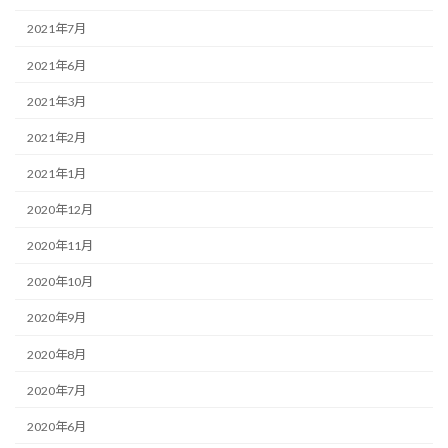
2021年7月
2021年6月
2021年3月
2021年2月
2021年1月
2020年12月
2020年11月
2020年10月
2020年9月
2020年8月
2020年7月
2020年6月