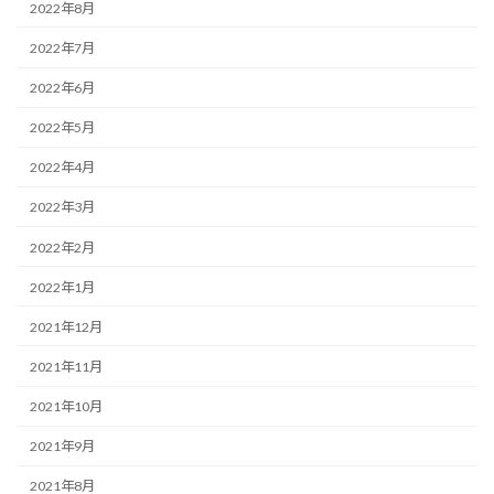
2022年8月
2022年7月
2022年6月
2022年5月
2022年4月
2022年3月
2022年2月
2022年1月
2021年12月
2021年11月
2021年10月
2021年9月
2021年8月