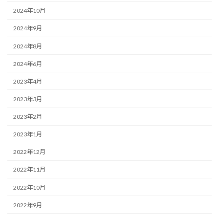
2024年10月
2024年9月
2024年8月
2024年6月
2023年4月
2023年3月
2023年2月
2023年1月
2022年12月
2022年11月
2022年10月
2022年9月