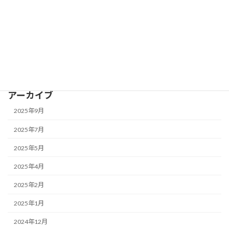
2020年4月
2020年3月
検
索:
アーカイブ
2025年9月
2025年7月
2025年5月
2025年4月
2025年2月
2025年1月
2024年12月